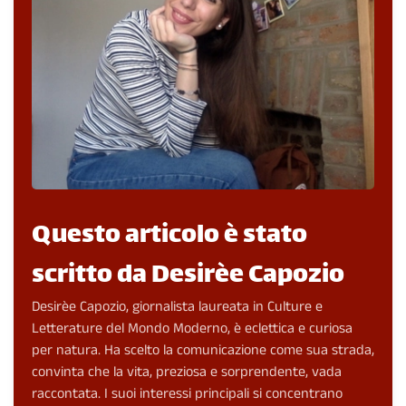
Questo articolo è stato
scritto da Desirèe Capozio
Desirèe Capozio, giornalista laureata in Culture e
Letterature del Mondo Moderno, è eclettica e curiosa
per natura. Ha scelto la comunicazione come sua strada,
convinta che la vita, preziosa e sorprendente, vada
raccontata. I suoi interessi principali si concentrano