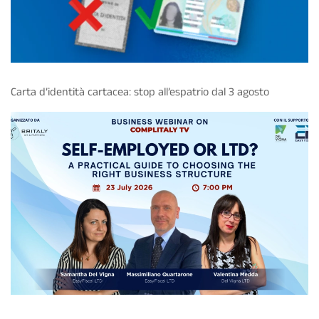
Carta d’identità cartacea: stop all’espatrio dal 3 agosto