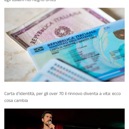
Carta d'identità, per gli over 70 il rinnovo diventa a vita: ecco
cosa cambia