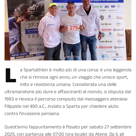
L
a Spartathlon è molto più di una corsa: è una leggenda
che si rinnova ogni anno, un viaggio che unisce sport,
mito e resistenza umana. Considerata una delle
ultramaratone più dure e affascinanti al mondo, si disputa dal
1983 e rievoca il percorso compiuto dal messaggero ateniese
Filippide nel 490 a.C., inviato a Sparta per chiedere aiuto
contro l’invasione persiana.
Quest’anno l’appuntamento è fissato per sabato 27 settembre
2025, con partenza alle 07:00 (ora locale) da Atene. Da lì, gli