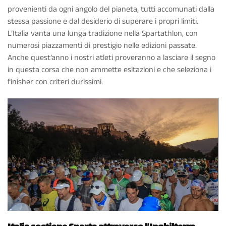
provenienti da ogni angolo del pianeta, tutti accomunati dalla
stessa passione e dal desiderio di superare i propri limiti.
L’Italia vanta una lunga tradizione nella Spartathlon, con
numerosi piazzamenti di prestigio nelle edizioni passate.
Anche quest’anno i nostri atleti proveranno a lasciare il segno
in questa corsa che non ammette esitazioni e che seleziona i
finisher con criteri durissimi.