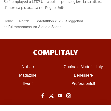
Self-employed o LTD? Un webinar per scegliere la struttura
d’impresa più adatta nel Regno Unito
Home
Notizie
Spartathlon 2025: la leggenda
dell’ultramaratona tra Atene e Sparta
COMPLITALY
Notizie
Cucina e Made in Italy
Magazine
Benessere
Eventi
Professionisti