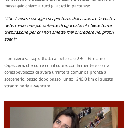
messaggio chiaro a tutti gli atleti in partenza:
“Che il vostro coraggio sia più forte della fatica, e la vostra
determinazione più potente di ogni ostacolo. Siete fonte
d’ispirazione per chi non smette mai di credere nei propri
sogni.”
Il pensiero va soprattutto al pettorale 275 – Girolamo
Capezzera, che corre con il cuore, con la mente e con la
consapevolezza di avere un’intera comunità pronta a
sostenerlo, passo dopo passo, lungo i 246,8 km di questa
straordinaria avventura.