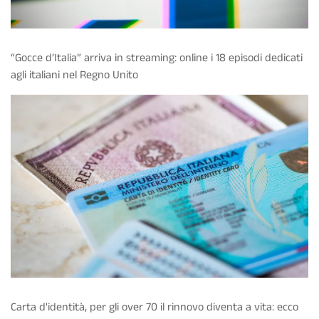
“Gocce d’Italia” arriva in streaming: online i 18 episodi dedicati
agli italiani nel Regno Unito
Carta d'identità, per gli over 70 il rinnovo diventa a vita: ecco