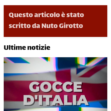
Questo articolo è stato
scritto da Nuto Girotto
Ultime notizie