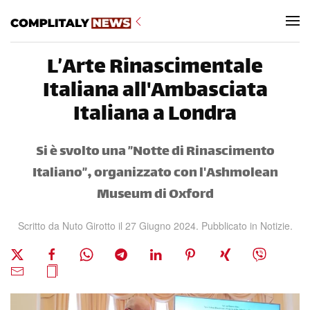
Skip to main content
L’Arte Rinascimentale
Italiana all'Ambasciata
Italiana a Londra
Si è svolto una ”Notte di Rinascimento
Italiano”, organizzato con l'Ashmolean
Museum di Oxford
Scritto da Nuto Girotto il
27 Giugno 2024
. Pubblicato in
Notizie
.