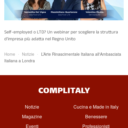
Self-employed o LTD? Un webinar per scegliere la struttura
d’impresa più adatta nel Regno Unito
Home
Notizie
L’Arte Rinascimentale Italiana all'Ambasciata
Italiana a Londra
COMPLITALY
Notizie
Cucina e Made in Italy
Magazine
Benessere
Eventi
Professionisti