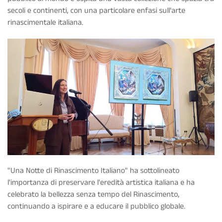
secoli e continenti, con una particolare enfasi sull'arte
rinascimentale italiana.
"Una Notte di Rinascimento Italiano" ha sottolineato
l'importanza di preservare l'eredità artistica italiana e ha
celebrato la bellezza senza tempo del Rinascimento,
continuando a ispirare e a educare il pubblico globale.