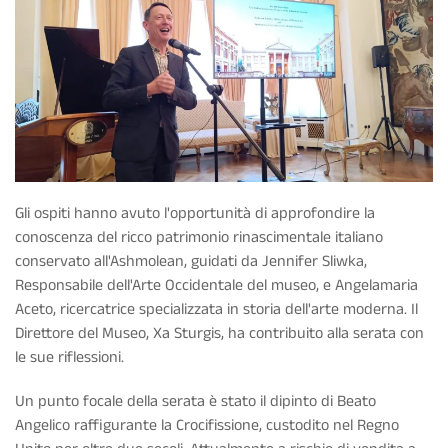
Gli ospiti hanno avuto l'opportunità di approfondire la
conoscenza del ricco patrimonio rinascimentale italiano
conservato all'Ashmolean, guidati da Jennifer Sliwka,
Responsabile dell'Arte Occidentale del museo, e Angelamaria
Aceto, ricercatrice specializzata in storia dell'arte moderna. Il
Direttore del Museo, Xa Sturgis, ha contribuito alla serata con
le sue riflessioni.
Un punto focale della serata è stato il dipinto di Beato
Angelico raffigurante la Crocifissione, custodito nel Regno