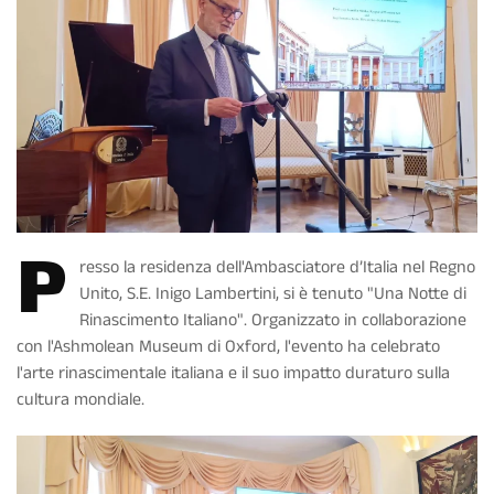
P
resso la residenza dell'Ambasciatore d’Italia nel Regno
Unito, S.E. Inigo Lambertini, si è tenuto "Una Notte di
Rinascimento Italiano". Organizzato in collaborazione
con l'Ashmolean Museum di Oxford, l'evento ha celebrato
l'arte rinascimentale italiana e il suo impatto duraturo sulla
cultura mondiale.