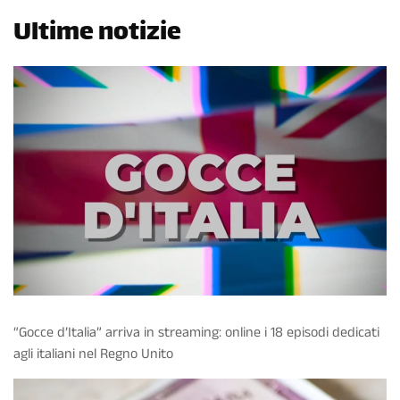
Ultime notizie
“Gocce d’Italia” arriva in streaming: online i 18 episodi dedicati
agli italiani nel Regno Unito