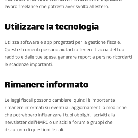
lavoro freelance che potresti aver svolto all'estero.
Utilizzare la tecnologia
Utilizza software e app progettati per la gestione fiscale.
Questi strumenti possono aiutarti a tenere traccia del tuo
reddito e delle tue spese, generare report e persino ricordarti
le scadenze importanti.
Rimanere informato
Le leggi fiscali possono cambiare, quindi è importante
rimanere informati su eventuali aggiornamenti o modifiche
che potrebbero influenzare i tuoi obblighi. Iscriviti alla
newsletter dell'HMRC o unisciti a forum e gruppi che
discutono di questioni fiscali.