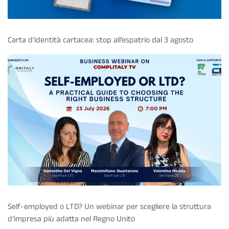
Carta d’identità cartacea: stop all’espatrio dal 3 agosto
Self-employed o LTD? Un webinar per scegliere la struttura
d’impresa più adatta nel Regno Unito