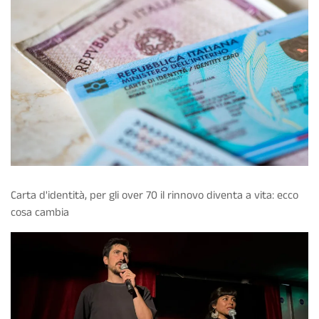
Carta d'identità, per gli over 70 il rinnovo diventa a vita: ecco
cosa cambia