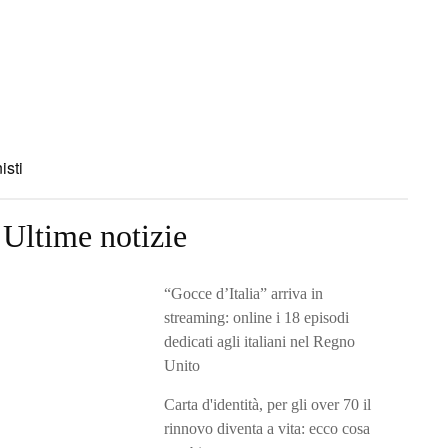
isti
Ultime notizie
“Gocce d’Italia” arriva in
streaming: online i 18 episodi
dedicati agli italiani nel Regno
Unito
Carta d'identità, per gli over 70 il
rinnovo diventa a vita: ecco cosa