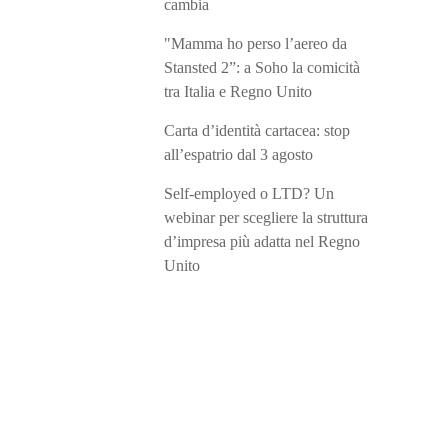
cambia
"Mamma ho perso l’aereo da
Stansted 2”: a Soho la comicità
tra Italia e Regno Unito
Carta d’identità cartacea: stop
all’espatrio dal 3 agosto
Self-employed o LTD? Un
webinar per scegliere la struttura
d’impresa più adatta nel Regno
Unito