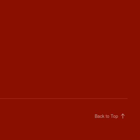
Back to Top