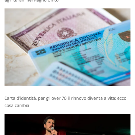
agli italiani nel Regno Unito
Carta d'identità, per gli over 70 il rinnovo diventa a vita: ecco
cosa cambia