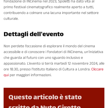
fondazione di INCinema nel 2023, Spoletti ha dato vita al
primo festival cinematografico realmente aperto a tutti,
contribuendo a colmare una lacuna importante nel settore
culturale.
Dettagli dell'evento
Non perdete l’occasione di esplorare il mondo del cinema
accessibile e di conoscere i fondatori di INCinema, un’iniziativa
che guarda al futuro con uno sguardo inclusivo e
appassionato. L’evento si terrà martedì 12 novembre 2024, alle
ore 18.30, presso l'Istituto Italiano di Cultura a Londra.
Cliccare
qui
per maggiori informazioni.
Questo articolo è stato