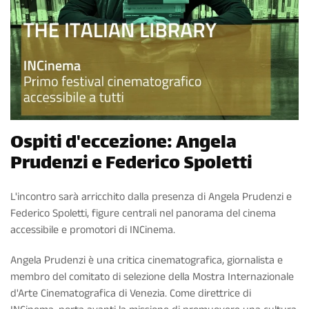
Ospiti d'eccezione: Angela
Prudenzi e Federico Spoletti
L'incontro sarà arricchito dalla presenza di Angela Prudenzi e
Federico Spoletti, figure centrali nel panorama del cinema
accessibile e promotori di INCinema.
Angela Prudenzi è una critica cinematografica, giornalista e
membro del comitato di selezione della Mostra Internazionale
d'Arte Cinematografica di Venezia. Come direttrice di