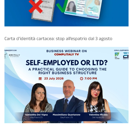
Carta d’identità cartacea: stop all’espatrio dal 3 agosto