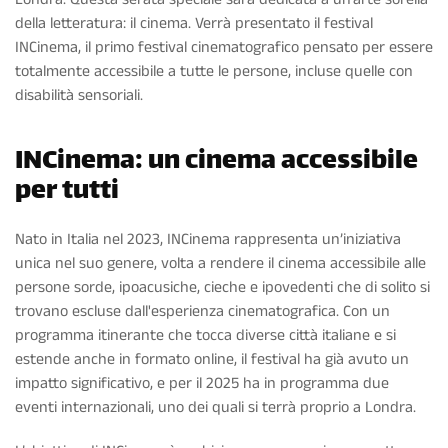
della letteratura: il cinema. Verrà presentato il festival
INCinema, il primo festival cinematografico pensato per essere
totalmente accessibile a tutte le persone, incluse quelle con
disabilità sensoriali.
INCinema: un cinema accessibile
per tutti
Nato in Italia nel 2023, INCinema rappresenta un’iniziativa
unica nel suo genere, volta a rendere il cinema accessibile alle
persone sorde, ipoacusiche, cieche e ipovedenti che di solito si
trovano escluse dall'esperienza cinematografica. Con un
programma itinerante che tocca diverse città italiane e si
estende anche in formato online, il festival ha già avuto un
impatto significativo, e per il 2025 ha in programma due
eventi internazionali, uno dei quali si terrà proprio a Londra.