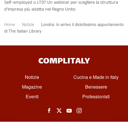
Self-employed o LTD? Un webinar per scegliere la struttura
d’impresa più adatta nel Regno Unito
Home
Notizie
Londra: in arrivo il diciottesimo appuntamento
di The Italian Library
COMPLITALY
Notizie
Cucina e Made in Italy
Magazine
Benessere
Eventi
Professionisti